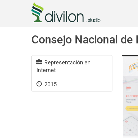
Consejo Nacional de
Representación en
Internet
2015