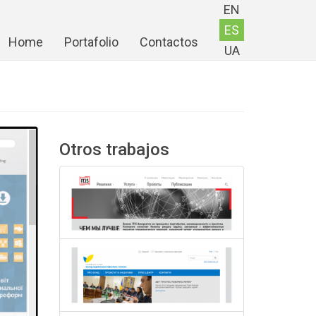
EN
ES
Home
Portafolio
Contactos
UA
Otros trabajos