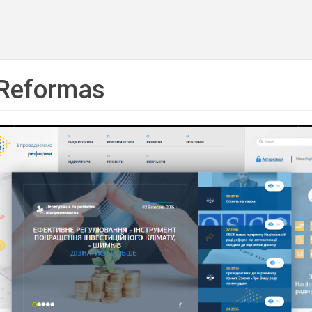
 Reformas