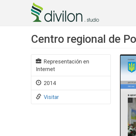
Centro regional de Po
Representación en
Internet
2014
Visitar