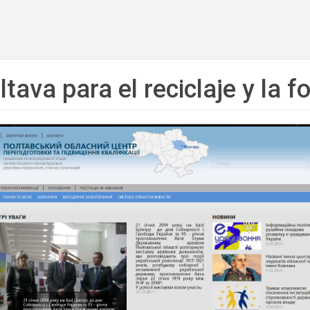
ltava para el reciclaje y la